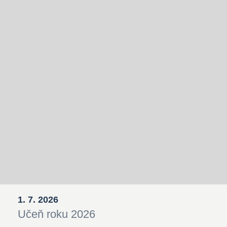
1. 7. 2026
Učeň roku 2026