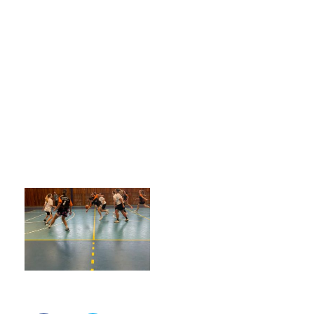
Facebook
Instagram
YouTube