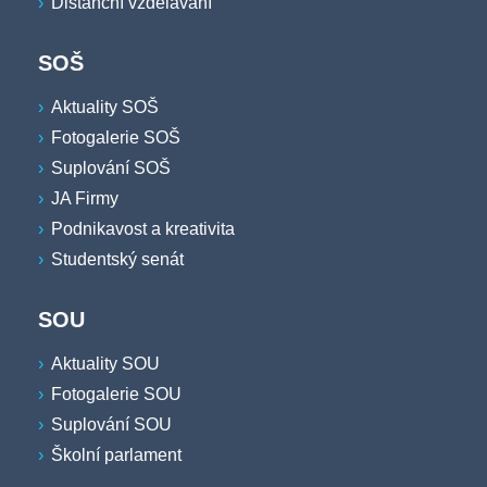
Distanční vzdělávání
SOŠ
Aktuality SOŠ
Fotogalerie SOŠ
Suplování SOŠ
JA Firmy
Podnikavost a kreativita
Studentský senát
SOU
Aktuality SOU
Fotogalerie SOU
Suplování SOU
Školní parlament