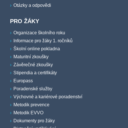
Otázky a odpovědi
PRO ŽÁKY
Organizace školního roku
Informace pro žáky 1. ročníků
Školní online pokladna
Maturitní zkoušky
Závěrečné zkoušky
Stipendia a certifikáty
Europass
Poradenské služby
Výchovné a kariérové poradenství
Metodik prevence
Metodik EVVO
Dokumenty pro žáky