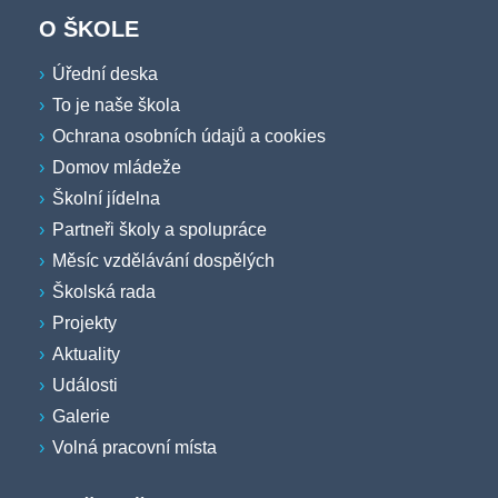
O ŠKOLE
Úřední deska
To je naše škola
Ochrana osobních údajů a cookies
Domov mládeže
Školní jídelna
Partneři školy a spolupráce
Měsíc vzdělávání dospělých
Školská rada
Projekty
Aktuality
Události
Galerie
Volná pracovní místa