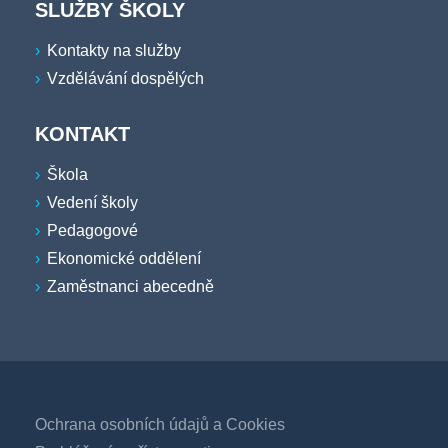
SLUŽBY ŠKOLY
Kontakty na služby
Vzdělávání dospělých
KONTAKT
Škola
Vedení školy
Pedagogové
Ekonomické oddělení
Zaměstnanci abecedně
Ochrana osobních údajů a Cookies