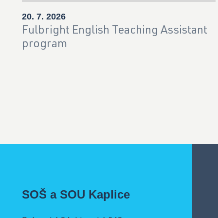
20. 7. 2026
Fulbright English Teaching Assistant
program
SOŠ a SOU Kaplice