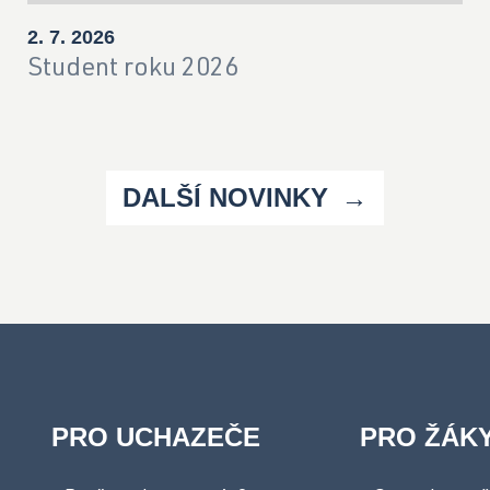
2. 7. 2026
Student roku 2026
DALŠÍ NOVINKY
PRO UCHAZEČE
PRO ŽÁK