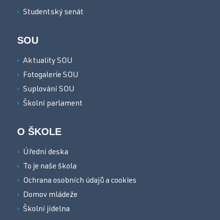
Studentský senát
SOU
Aktuality SOU
Fotogalerie SOU
Suplování SOU
Školní parlament
O ŠKOLE
Úřední deska
To je naše škola
Ochrana osobních údajů a cookies
Domov mládeže
Školní jídelna