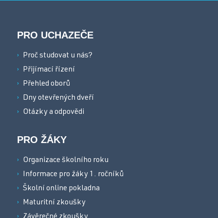
PRO UCHAZEČE
Proč studovat u nás?
Přijímací řízení
Přehled oborů
Dny otevřených dveří
Otázky a odpovědi
PRO ŽÁKY
Organizace školního roku
Informace pro žáky 1. ročníků
Školní online pokladna
Maturitní zkoušky
Závěrečné zkoušky