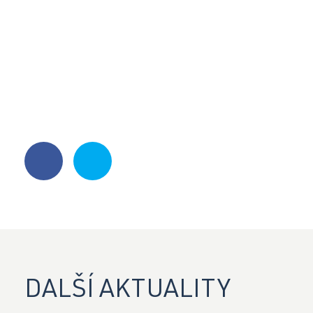
DALŠÍ AKTUALITY