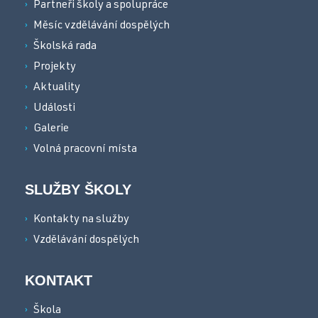
Partneři školy a spolupráce
Měsíc vzdělávání dospělých
Školská rada
Projekty
Aktuality
Události
Galerie
Volná pracovní místa
SLUŽBY ŠKOLY
Kontakty na služby
Vzdělávání dospělých
KONTAKT
Škola