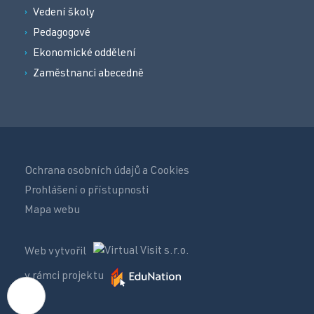
Vedení školy
Pedagogové
Ekonomické oddělení
Zaměstnanci abecedně
Ochrana osobních údajů a Cookies
Prohlášení o přístupnosti
Mapa webu
Web vytvořil
v rámci projektu