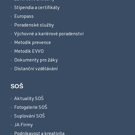
Stipendia a certifikáty
Europass
Poradenské služby
Výchovné a kariérové poradenství
Metodik prevence
Metodik EVVO
Dokumenty pro žáky
Distanční vzdělávání
SOŠ
Aktuality SOŠ
Fotogalerie SOŠ
Suplování SOŠ
JA Firmy
Podnikavost a kreativita