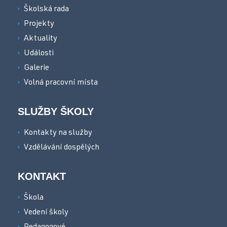
Školská rada
Projekty
Aktuality
Události
Galerie
Volná pracovní místa
SLUŽBY ŠKOLY
Kontakty na služby
Vzdělávání dospělých
KONTAKT
Škola
Vedení školy