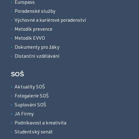
Europass
Poradenské služby
Výchovné a kariérové poradenství
Metodik prevence
Metodik EVVO
Dokumenty pro žáky
Distanční vzdělávání
SOŠ
Aktuality SOŠ
Fotogalerie SOŠ
Suplování SOŠ
JA Firmy
Podnikavost a kreativita
Studentský senát