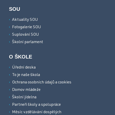
SOU
Aktuality SOU
Fotogalerie SOU
Suplování SOU
Školní parlament
O ŠKOLE
Úřední deska
To je naše škola
Ochrana osobních údajů a cookies
Domov mládeže
Školní jídelna
Partneři školy a spolupráce
Měsíc vzdělávání dospělých