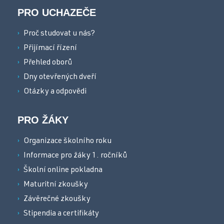
PRO UCHAZEČE
Proč studovat u nás?
Přijímací řízení
Přehled oborů
Dny otevřených dveří
Otázky a odpovědi
PRO ŽÁKY
Organizace školního roku
Informace pro žáky 1. ročníků
Školní online pokladna
Maturitní zkoušky
Závěrečné zkoušky
Stipendia a certifikáty