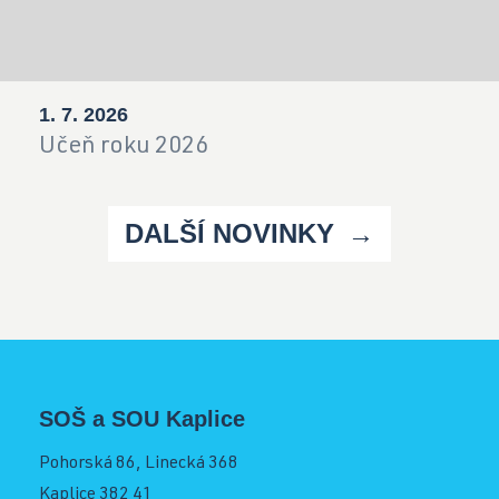
1. 7. 2026
Učeň roku 2026
DALŠÍ NOVINKY
SOŠ a SOU Kaplice
Pohorská 86, Linecká 368
Kaplice 382 41