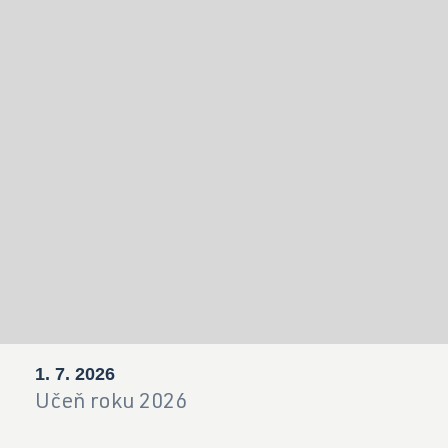
1. 7. 2026
Učeň roku 2026