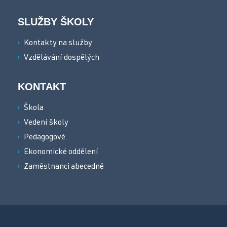
SLUŽBY ŠKOLY
Kontakty na služby
Vzdělávání dospělých
KONTAKT
Škola
Vedení školy
Pedagogové
Ekonomické oddělení
Zaměstnanci abecedně