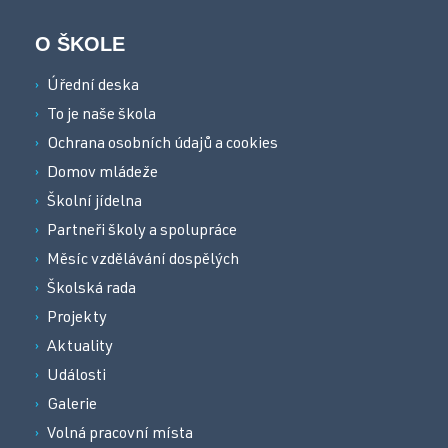
O ŠKOLE
Úřední deska
To je naše škola
Ochrana osobních údajů a cookies
Domov mládeže
Školní jídelna
Partneři školy a spolupráce
Měsíc vzdělávání dospělých
Školská rada
Projekty
Aktuality
Události
Galerie
Volná pracovní místa