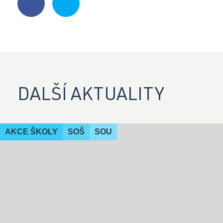
DALŠÍ AKTUALITY
AKCE ŠKOLY
SOŠ
SOU