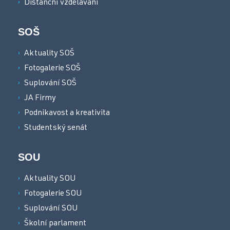
Distanční vzdělávání
SOŠ
Aktuality SOŠ
Fotogalerie SOŠ
Suplování SOŠ
JA Firmy
Podnikavost a kreativita
Studentský senát
SOU
Aktuality SOU
Fotogalerie SOU
Suplování SOU
Školní parlament