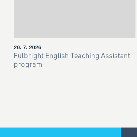
20. 7. 2026
Fulbright English Teaching Assistant
program