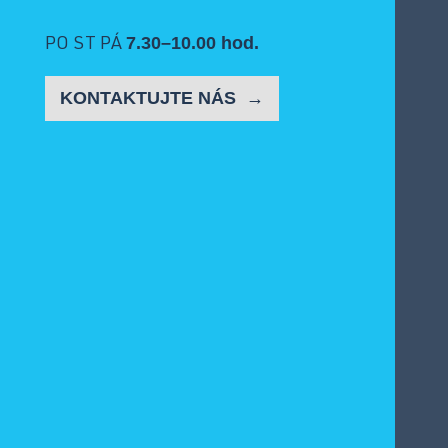
7.30–10.00 hod.
PO ST PÁ
KONTAKTUJTE NÁS