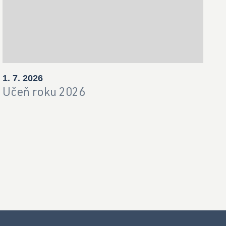
1. 7. 2026
Učeň roku 2026