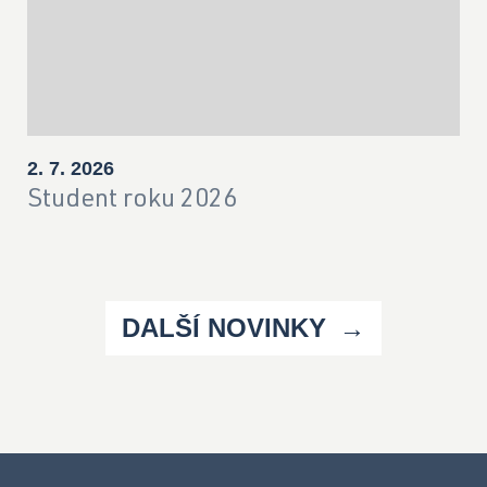
2. 7. 2026
Student roku 2026
DALŠÍ NOVINKY