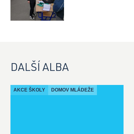
Facebook
Instagram
DALŠÍ ALBA
YouTube
AKCE ŠKOLY
DOMOV MLÁDEŽE