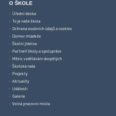
O ŠKOLE
Úřední deska
To je naše škola
Ochrana osobních údajů a cookies
Domov mládeže
Školní jídelna
Partneři školy a spolupráce
Měsíc vzdělávání dospělých
Školská rada
Projekty
Aktuality
Události
Galerie
Volná pracovní místa