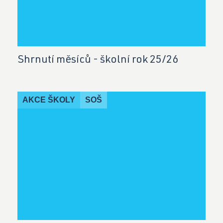
Shrnutí měsíců - školní rok 25/26
AKCE ŠKOLY
SOŠ