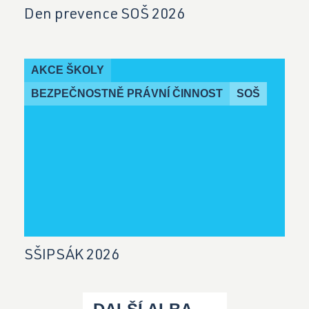
Den prevence SOŠ 2026
AKCE ŠKOLY
BEZPEČNOSTNĚ PRÁVNÍ ČINNOST
SOŠ
SŠIPSÁK 2026