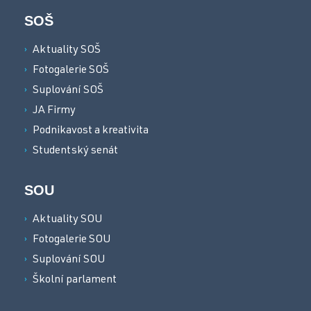
SOŠ
Aktuality SOŠ
Fotogalerie SOŠ
Suplování SOŠ
JA Firmy
Podnikavost a kreativita
Studentský senát
SOU
Aktuality SOU
Fotogalerie SOU
Suplování SOU
Školní parlament