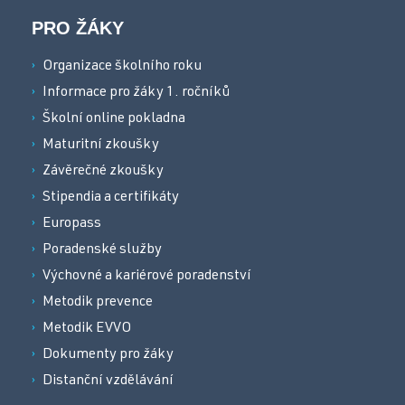
PRO ŽÁKY
Organizace školního roku
Informace pro žáky 1. ročníků
Školní online pokladna
Maturitní zkoušky
Závěrečné zkoušky
Stipendia a certifikáty
Europass
Poradenské služby
Výchovné a kariérové poradenství
Metodik prevence
Metodik EVVO
Dokumenty pro žáky
Distanční vzdělávání