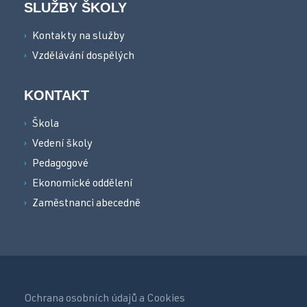
SLUŽBY ŠKOLY
Kontakty na služby
Vzdělávání dospělých
KONTAKT
Škola
Vedení školy
Pedagogové
Ekonomické oddělení
Zaměstnanci abecedně
Ochrana osobních údajů a Cookies