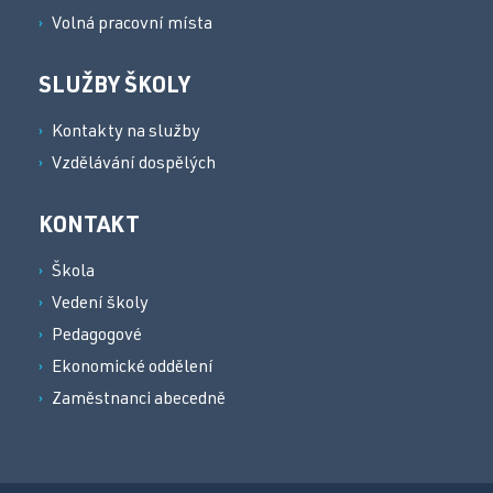
Volná pracovní místa
SLUŽBY ŠKOLY
Kontakty na služby
Vzdělávání dospělých
KONTAKT
Škola
Vedení školy
Pedagogové
Ekonomické oddělení
Zaměstnanci abecedně