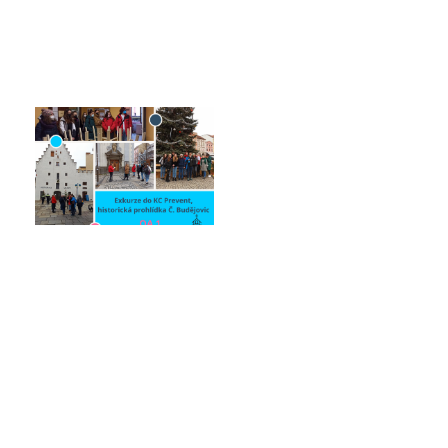
Facebook
Instagram
YouTube