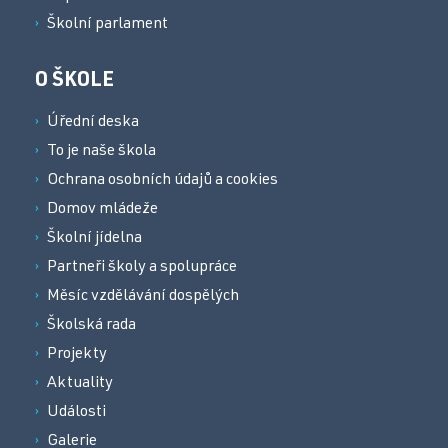
Školní parlament
O ŠKOLE
Úřední deska
To je naše škola
Ochrana osobních údajů a cookies
Domov mládeže
Školní jídelna
Partneři školy a spolupráce
Měsíc vzdělávání dospělých
Školská rada
Projekty
Aktuality
Události
Galerie