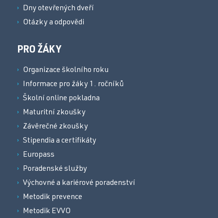
Dny otevřených dveří
Otázky a odpovědi
PRO ŽÁKY
Organizace školního roku
Informace pro žáky 1. ročníků
Školní online pokladna
Maturitní zkoušky
Závěrečné zkoušky
Stipendia a certifikáty
Europass
Poradenské služby
Výchovné a kariérové poradenství
Metodik prevence
Metodik EVVO