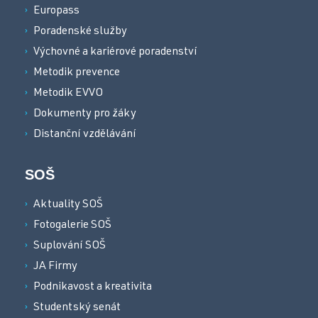
Europass
Poradenské služby
Výchovné a kariérové poradenství
Metodik prevence
Metodik EVVO
Dokumenty pro žáky
Distanční vzdělávání
SOŠ
Aktuality SOŠ
Fotogalerie SOŠ
Suplování SOŠ
JA Firmy
Podnikavost a kreativita
Studentský senát