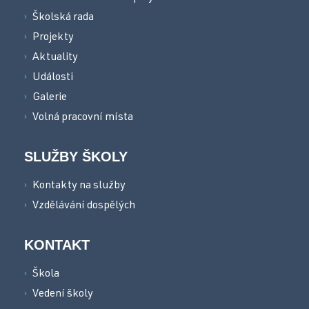
Školská rada
Projekty
Aktuality
Události
Galerie
Volná pracovní místa
SLUŽBY ŠKOLY
Kontakty na služby
Vzdělávání dospělých
KONTAKT
Škola
Vedení školy