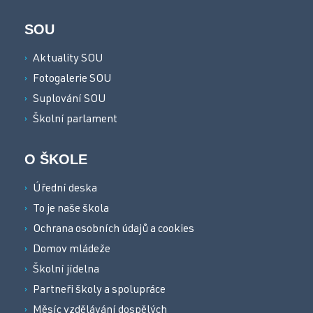
SOU
Aktuality SOU
Fotogalerie SOU
Suplování SOU
Školní parlament
O ŠKOLE
Úřední deska
To je naše škola
Ochrana osobních údajů a cookies
Domov mládeže
Školní jídelna
Partneři školy a spolupráce
Měsíc vzdělávání dospělých