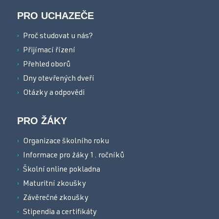
PRO UCHAZEČE
Proč studovat u nás?
Přijímací řízení
Přehled oborů
Dny otevřených dveří
Otázky a odpovědi
PRO ŽÁKY
Organizace školního roku
Informace pro žáky 1. ročníků
Školní online pokladna
Maturitní zkoušky
Závěrečné zkoušky
Stipendia a certifikáty