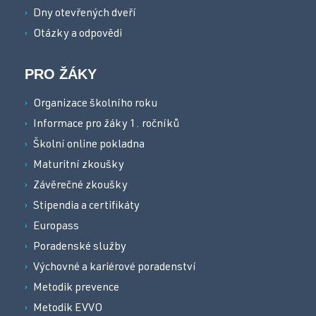
Dny otevřených dveří
Otázky a odpovědi
PRO ŽÁKY
Organizace školního roku
Informace pro žáky 1. ročníků
Školní online pokladna
Maturitní zkoušky
Závěrečné zkoušky
Stipendia a certifikáty
Europass
Poradenské služby
Výchovné a kariérové poradenství
Metodik prevence
Metodik EVVO