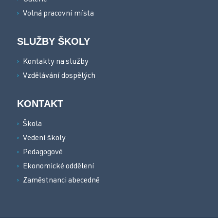
Galerie
Volná pracovní místa
SLUŽBY ŠKOLY
Kontakty na služby
Vzdělávání dospělých
KONTAKT
Škola
Vedení školy
Pedagogové
Ekonomické oddělení
Zaměstnanci abecedně