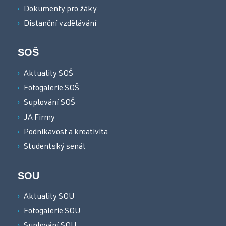
Dokumenty pro žáky
Distanční vzdělávání
SOŠ
Aktuality SOŠ
Fotogalerie SOŠ
Suplování SOŠ
JA Firmy
Podnikavost a kreativita
Studentský senát
SOU
Aktuality SOU
Fotogalerie SOU