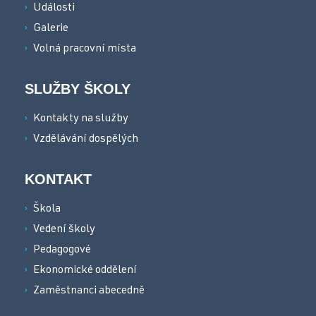
Události
Galerie
Volná pracovní místa
SLUŽBY ŠKOLY
Kontakty na služby
Vzdělávání dospělých
KONTAKT
Škola
Vedení školy
Pedagogové
Ekonomické oddělení
Zaměstnanci abecedně