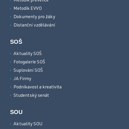
Metodik prevence
Metodik EVVO
Dokumenty pro žáky
Distanční vzdělávání
SOŠ
Aktuality SOŠ
Fotogalerie SOŠ
Suplování SOŠ
JA Firmy
Podnikavost a kreativita
Studentský senát
SOU
Aktuality SOU