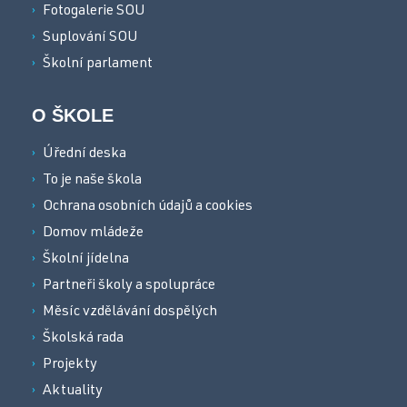
Fotogalerie SOU
Suplování SOU
Školní parlament
O ŠKOLE
Úřední deska
To je naše škola
Ochrana osobních údajů a cookies
Domov mládeže
Školní jídelna
Partneři školy a spolupráce
Měsíc vzdělávání dospělých
Školská rada
Projekty
Aktuality