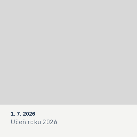
1. 7. 2026
Učeň roku 2026