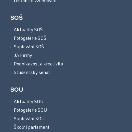
Distanční vzdělávání
SOŠ
Aktuality SOŠ
Fotogalerie SOŠ
Suplování SOŠ
JA Firmy
Podnikavost a kreativita
Studentský senát
SOU
Aktuality SOU
Fotogalerie SOU
Suplování SOU
Školní parlament