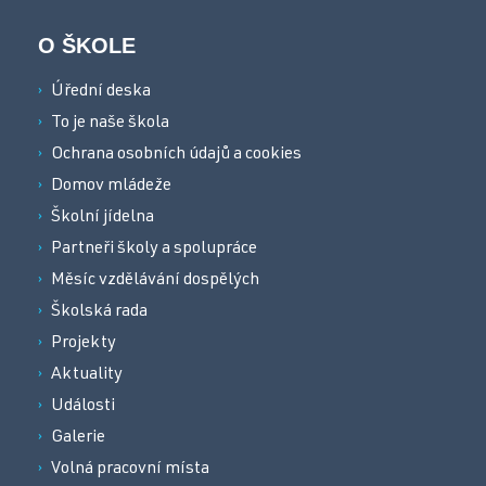
O ŠKOLE
Úřední deska
To je naše škola
Ochrana osobních údajů a cookies
Domov mládeže
Školní jídelna
Partneři školy a spolupráce
Měsíc vzdělávání dospělých
Školská rada
Projekty
Aktuality
Události
Galerie
Volná pracovní místa