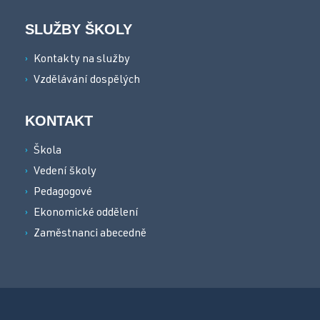
SLUŽBY ŠKOLY
Kontakty na služby
Vzdělávání dospělých
KONTAKT
Škola
Vedení školy
Pedagogové
Ekonomické oddělení
Zaměstnanci abecedně