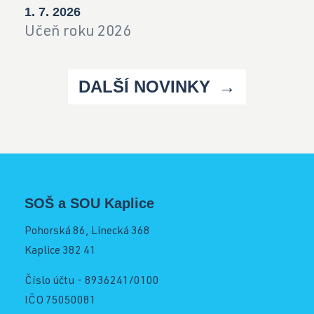
1. 7. 2026
Učeň roku 2026
DALŠÍ NOVINKY
SOŠ a SOU Kaplice
Pohorská 86, Linecká 368
Kaplice 382 41
Číslo účtu - 8936241/0100
IČO 75050081