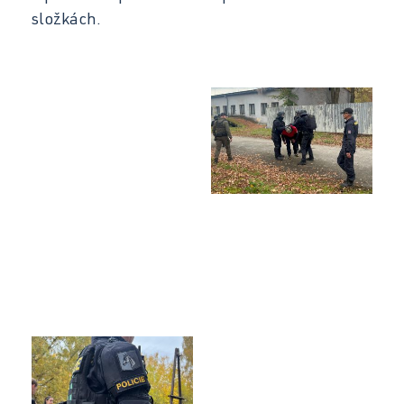
složkách.