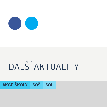
DALŠÍ AKTUALITY
AKCE ŠKOLY
SOŠ
SOU