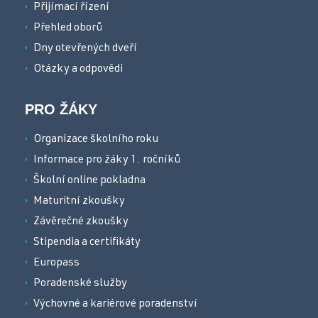
Přijímací řízení
Přehled oborů
Dny otevřených dveří
Otázky a odpovědi
PRO ŽÁKY
Organizace školního roku
Informace pro žáky 1. ročníků
Školní online pokladna
Maturitní zkoušky
Závěrečné zkoušky
Stipendia a certifikáty
Europass
Poradenské služby
Výchovné a kariérové poradenství