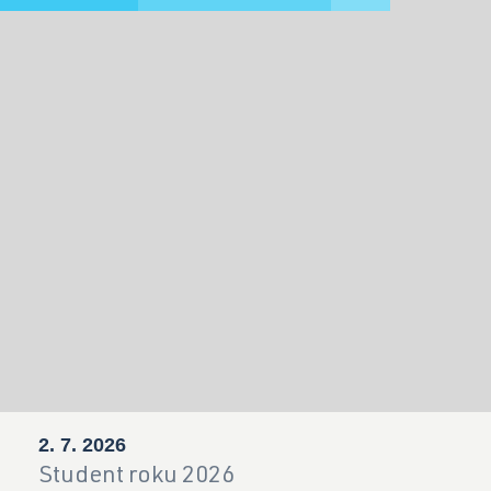
2. 7. 2026
Student roku 2026