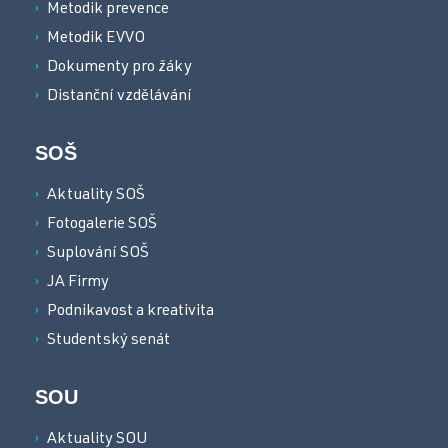
Metodik prevence
Metodik EVVO
Dokumenty pro žáky
Distanční vzdělávání
SOŠ
Aktuality SOŠ
Fotogalerie SOŠ
Suplování SOŠ
JA Firmy
Podnikavost a kreativita
Studentský senát
SOU
Aktuality SOU