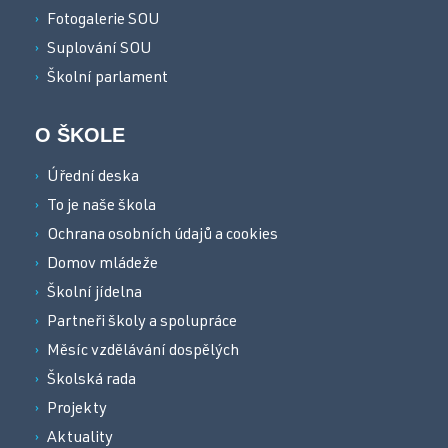
Fotogalerie SOU
Suplování SOU
Školní parlament
O ŠKOLE
Úřední deska
To je naše škola
Ochrana osobních údajů a cookies
Domov mládeže
Školní jídelna
Partneři školy a spolupráce
Měsíc vzdělávání dospělých
Školská rada
Projekty
Aktuality