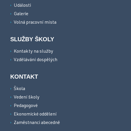
Události
Galerie
Volná pracovní místa
SLUŽBY ŠKOLY
Kontakty na služby
Vzdělávání dospělých
KONTAKT
Škola
Vedení školy
Pedagogové
Ekonomické oddělení
Zaměstnanci abecedně