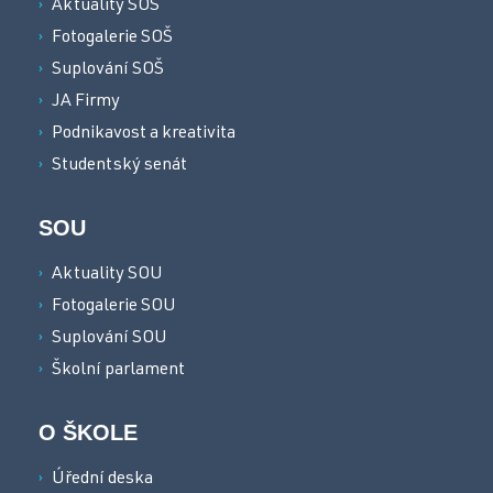
Aktuality SOŠ
Fotogalerie SOŠ
Suplování SOŠ
JA Firmy
Podnikavost a kreativita
Studentský senát
SOU
Aktuality SOU
Fotogalerie SOU
Suplování SOU
Školní parlament
O ŠKOLE
Úřední deska