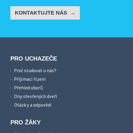
KONTAKTUJTE NÁS
PRO UCHAZEČE
Proč studovat u nás?
Přijímací řízení
Přehled oborů
Dny otevřených dveří
Otázky a odpovědi
PRO ŽÁKY