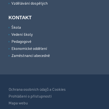
Vzdělávání dospělých
KONTAKT
Škola
Vedení školy
Pedagogové
Ekonomické oddělení
Zaměstnanci abecedně
Ochrana osobních údajů a Cookies
Prohlášení o přístupnosti
Mapa webu