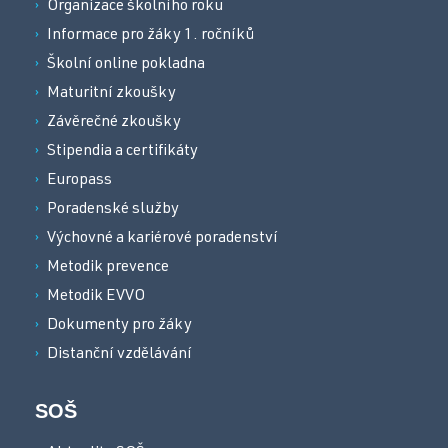
Organizace školního roku
Informace pro žáky 1. ročníků
Školní online pokladna
Maturitní zkoušky
Závěrečné zkoušky
Stipendia a certifikáty
Europass
Poradenské služby
Výchovné a kariérové poradenství
Metodik prevence
Metodik EVVO
Dokumenty pro žáky
Distanční vzdělávání
SOŠ