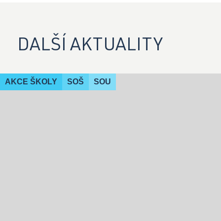
DALŠÍ AKTUALITY
AKCE ŠKOLY
SOŠ
SOU