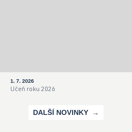
1. 7. 2026
Učeň roku 2026
DALŠÍ NOVINKY