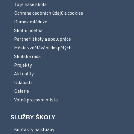
To je naše škola
Ochrana osobních údajů a cookies
Domov mládeže
Školní jídelna
Partneři školy a spolupráce
Měsíc vzdělávání dospělých
Školská rada
Projekty
Aktuality
Události
Galerie
Volná pracovní místa
SLUŽBY ŠKOLY
Kontakty na služby