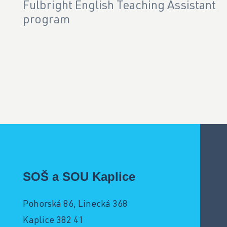
Fulbright English Teaching Assistant
program
SOŠ a SOU Kaplice
Pohorská 86, Linecká 368
Kaplice 382 41