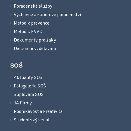
Poradenské služby
Výchovné a kariérové poradenství
Metodik prevence
Metodik EVVO
Dokumenty pro žáky
Distanční vzdělávání
SOŠ
Aktuality SOŠ
Fotogalerie SOŠ
Suplování SOŠ
JA Firmy
Podnikavost a kreativita
Studentský senát