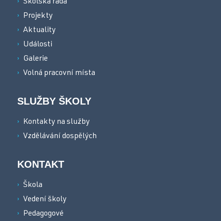
Školská rada
Projekty
Aktuality
Události
Galerie
Volná pracovní místa
SLUŽBY ŠKOLY
Kontakty na služby
Vzdělávání dospělých
KONTAKT
Škola
Vedení školy
Pedagogové