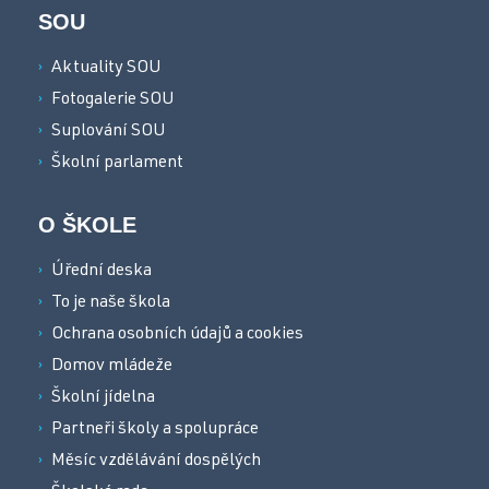
SOU
Aktuality SOU
Fotogalerie SOU
Suplování SOU
Školní parlament
O ŠKOLE
Úřední deska
To je naše škola
Ochrana osobních údajů a cookies
Domov mládeže
Školní jídelna
Partneři školy a spolupráce
Měsíc vzdělávání dospělých