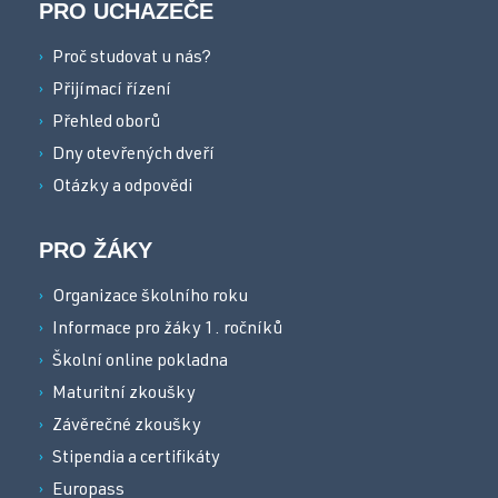
PRO UCHAZEČE
Proč studovat u nás?
Přijímací řízení
Přehled oborů
Dny otevřených dveří
Otázky a odpovědi
PRO ŽÁKY
Organizace školního roku
Informace pro žáky 1. ročníků
Školní online pokladna
Maturitní zkoušky
Závěrečné zkoušky
Stipendia a certifikáty
Europass