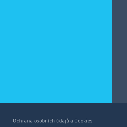
Ochrana osobních údajů a Cookies