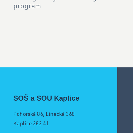
program
SOŠ a SOU Kaplice
Pohorská 86, Linecká 368
Kaplice 382 41