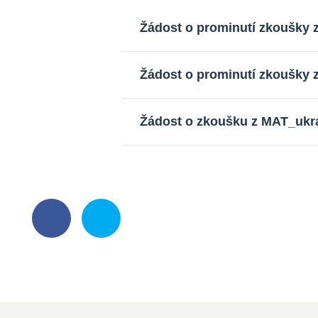
Žádost o prominutí zkoušky 
Žádost o prominutí zkoušky 
Žádost o zkoušku z MAT_ukra